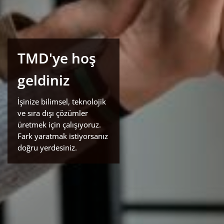
TMD'ye hoş
geldiniz
İşinize bilimsel, teknolojik
ve sıra dışı çözümler
üretmek için çalışıyoruz.
Fark yaratmak istiyorsanız
doğru yerdesiniz.