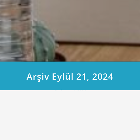
Arşiv Eylül 21, 2024
Başlangıç
2024
Eylül 21, 2024